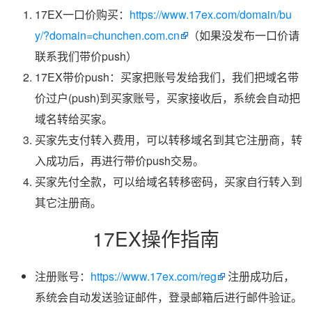
17EX一口价购买：
https://www.17ex.com/domain/bu
y/?domain=chunchen.com.cn
（如果没发布一口价请
联系我们带价push）
17EX带价push：买家把账号发给我们，我们把域名带
价过户(push)到买家账号，买家接收后，系统会自动把
域名转给买家。
买家先支付转入费用，可以转移域名到其它注册商，转
入成功后，再进行带价push交易。
买家先付全款，可以给域名转移密码，买家自行转入到
其它注册商。
17EX操作指南
注册账号：
https://www.17ex.com/reg
注册成功后，
系统会自动发送验证邮件，登录邮箱后进行邮件验证。